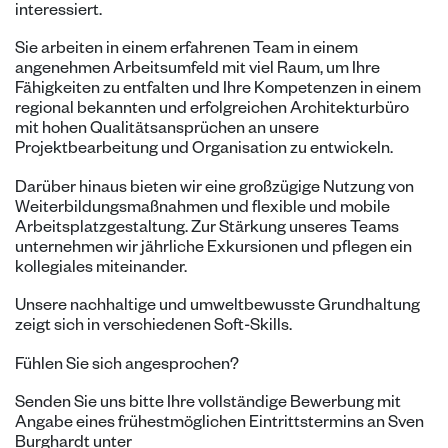
interessiert.
Sie arbeiten in einem erfahrenen Team in einem
angenehmen Arbeitsumfeld mit viel Raum, um Ihre
Fähigkeiten zu entfalten und Ihre Kompetenzen in einem
regional bekannten und erfolgreichen Architekturbüro
mit hohen Qualitätsansprüchen an unsere
Projektbearbeitung und Organisation zu entwickeln.
Darüber hinaus bieten wir eine großzügige Nutzung von
Weiterbildungsmaßnahmen und flexible und mobile
Arbeitsplatzgestaltung. Zur Stärkung unseres Teams
unternehmen wir jährliche Exkursionen und pflegen ein
kollegiales miteinander.
Unsere nachhaltige und umweltbewusste Grundhaltung
zeigt sich in verschiedenen Soft-Skills.
Fühlen Sie sich angesprochen?
Senden Sie uns bitte Ihre vollständige Bewerbung mit
Angabe eines frühestmöglichen Eintrittstermins an Sven
Burghardt unter