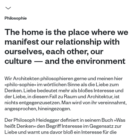
Philosophie
The home is the place where we
manifest our relationship with
ourselves, each other, our
culture — and the environment
Wir Architekten philosophieren gerne und meinen hier
»philo-sophie« im wörtlichen Sinne als die Liebe zum
Denken. Liebe bedeutet mehr als bloßes Interesse und
der Liebe, in diesem Fall zu Raum und Architektur, ist
nichts entgegenzusetzen. Man wird von ihr vereinnahmt,
angesprochen, hineingezogen.
Der Philosoph Heidegger definiert in seinem Buch »Was
heißt Denken« den Begriff Interesse im Gegensatz zur
Liebe und warnt uns davor bloß ein Interesse für die