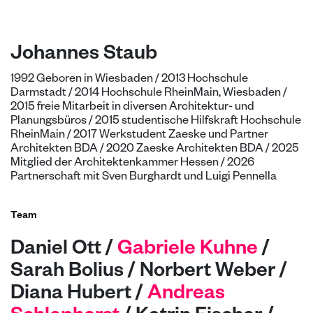
Johannes Staub
1992 Geboren in Wiesbaden / 2013 Hochschule
Darmstadt / 2014 Hochschule RheinMain, Wiesbaden /
2015 freie Mitarbeit in diversen Architektur- und
Planungsbüros / 2015 studentische Hilfskraft Hochschule
RheinMain / 2017 Werkstudent Zaeske und Partner
Architekten BDA / 2020 Zaeske Architekten BDA / 2025
Mitglied der Architektenkammer Hessen / 2026
Partnerschaft mit Sven Burghardt und Luigi Pennella
Team
Daniel Ott /
Gabriele Kuhne
/
Sarah Bolius / Norbert Weber /
Diana Hubert /
Andreas