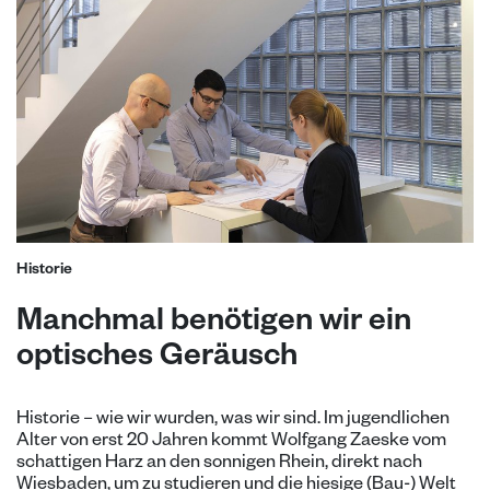
Historie
Manchmal benötigen wir ein
optisches Geräusch
Historie – wie wir wurden, was wir sind. Im jugendlichen
Alter von erst 20 Jahren kommt Wolfgang Zaeske vom
schattigen Harz an den sonnigen Rhein, direkt nach
Wiesbaden, um zu studieren und die hiesige (Bau-) Welt